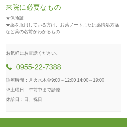
来院に必要なもの
★保険証
★薬を服用している方は、お薬ノートまたは薬情処方箋
など薬の名前がわかるもの
お気軽にお電話ください。
0955-22-7388
診療時間：月火水木金9:00～12:00 14:00～19:00
※土曜日 午前中まで診療
休診日：日、祝日