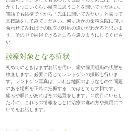
かくしつこいくらい疑問に思うことを聞いてください。
電話でも結構ですから「先生に聞いてみたい」と言って
直接話をしてみてください。何ヶ所かの歯科医院に問い
合わせてみればその医院の対応の違いがわかると思いま
す。その中で納得できるところを選ぶようにしてくださ
い。
診察対象となる症状
初めてのときはまずお話を伺い、歯や歯周組織の状態を
検査します。必要に応じてレントゲンの撮影も行いま
す。レントゲン写真は、いわば地図のようなもので問題
のある場所を正確に把握する上ではとても大切です。
痛みや腫れがあればその処置をします。２度目にいらし
た時に、これらの情報をもとに治療の進め方や費用につ
いてをお話します。