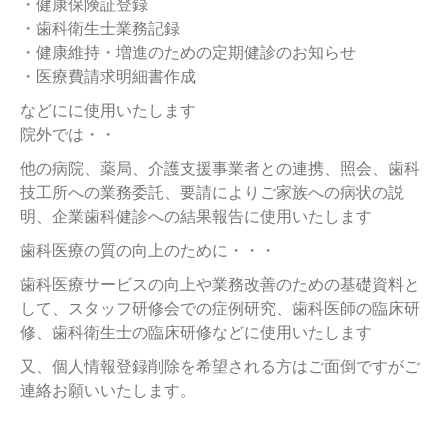
・健康保険証登録
・歯科衛生士業務記録
・健康維持・増進のための定期健診のお知らせ
・医療費請求明細書作成
などにに使用いたします
院外では・・
他の病院、薬局、介護支援事業者との連携、照会、歯科
技工所への業務委託、要請によりご家族への病状の説
明、企業歯科健診への結果報告に使用いたします
歯科医療の質の向上のために・・・
歯科医療サービスの向上や業務改善のための基礎資料と
して、スタッフ研修会での症例研究、歯科医師の臨床研
修、歯科衛生士の臨床研修などに使用いたします
又、個人情報登録削除を希望される方はご面倒ですがご
連絡お願いいたします。