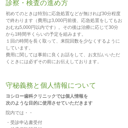
診察・検査の進め方
初めてのときは特別に応急処置などが無ければ30分程度
で終わります（費用は3,000円前後、応急処置をしてもお
おむね5,000円以内です）。その後は治療に応じて30分
から1時間半くらいの予定を組みます。
１回の時間を長く取って、来院回数を少なくするように
しています。
費用に関しては事前に良くお話をして、お支払いいただ
くときには必ずその前にお伝えしております。
守秘義務と個人情報について
ヨシロー歯科クリニックでは個人情報を
次のような目的に使用させていただきます
院内では・・
・受診申込書受付