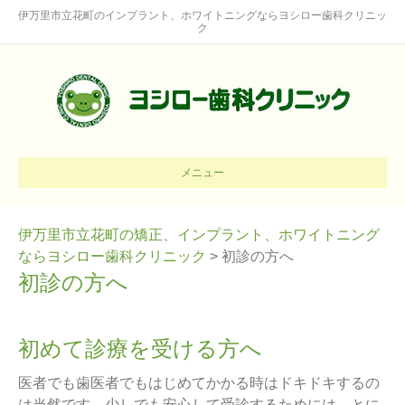
伊万里市立花町のインプラント、ホワイトニングならヨシロー歯科クリニッ
ク
メニュー
伊万里市立花町の矯正、インプラント、ホワイトニング
ならヨシロー歯科クリニック
>
初診の方へ
初診の方へ
初めて診療を受ける方へ
医者でも歯医者でもはじめてかかる時はドキドキするの
は当然です。少しでも安心して受診するためには、とに