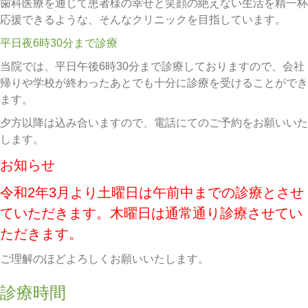
歯科医療を通じて患者様の幸せと笑顔の絶えない生活を精一杯
応援できるような、そんなクリニックを目指しています。
平日夜6時30分まで診療
当院では、平日午後6時30分まで診療しておりますので、会社
帰りや学校が終わったあとでも十分に診療を受けることができ
ます。
夕方以降は込み合いますので、電話にてのご予約をお願いいた
します。
お知らせ
令和2年3月より土曜日は午前中までの診療とさせ
ていただきます。木曜日は通常通り診療させてい
ただきます。
ご理解のほどよろしくお願いいたします。
診療時間