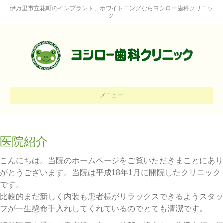
伊万里市立花町のインプラント、ホワイトニングならヨシロー歯科クリニッ
ク
メニュー
医院紹介
こんにちは。当院のホームページをご覧いただきまことにあり
がとうございます。当院は平成18年1月に開院したクリニック
です。
比較的まだ新しく内装も患者様がリラックスできるようスタッ
フが一生懸命手入れしてくれているのでとても清潔です。