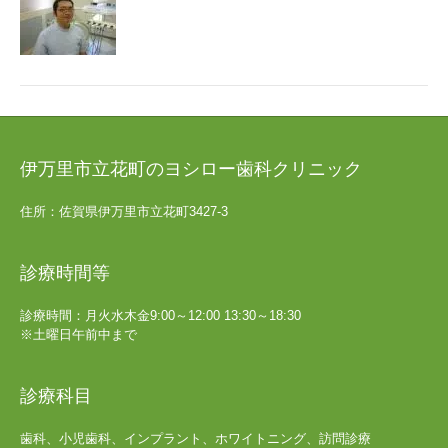
伊万里市立花町のヨシロー歯科クリニック
住所：佐賀県伊万里市立花町3427-3
診療時間等
診療時間：月火水木金9:00～12:00 13:30～18:30
※土曜日午前中まで
診療科目
歯科、小児歯科、インプラント、ホワイトニング、訪問診療