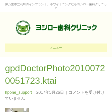
伊万里市立花町のインプラント、ホワイトニングならヨシロー歯科クリニッ
ク
メニュー
gpdDoctorPhoto2010072
0051723.ktai
hpone_support
|
2017年5月26日
|
コメントを受け付け
ていません