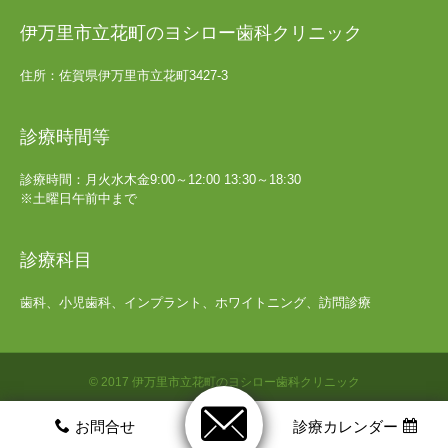
伊万里市立花町のヨシロー歯科クリニック
住所：佐賀県伊万里市立花町3427-3
診療時間等
診療時間：月火水木金9:00～12:00 13:30～18:30
※土曜日午前中まで
診療科目
歯科、小児歯科、インプラント、ホワイトニング、訪問診療
© 2017 伊万里市立花町のヨシロー歯科クリニック
ホームページ制作サービス「HPoneビルダー」
お問合せ
診療カレンダー