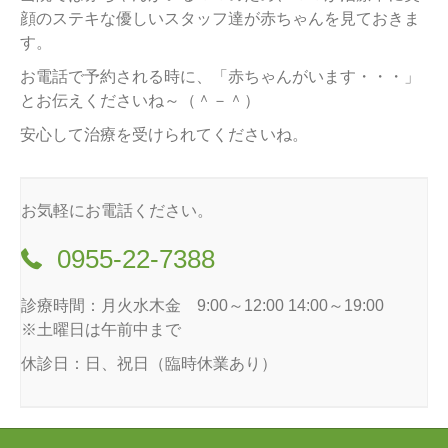
顔のステキな優しいスタッフ達が赤ちゃんを見ておきま
す。
お電話で予約される時に、「赤ちゃんがいます・・・」
とお伝えくださいね～（＾－＾）
安心して治療を受けられてくださいね。
お気軽にお電話ください。
0955-22-7388
診療時間：月火水木金 9:00～12:00 14:00～19:00
※土曜日は午前中まで
休診日：日、祝日（臨時休業あり）