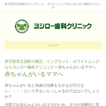
伊万里市立花町のインプラント、ホワイトニングならヨシロー歯科クリニッ
ク
メニュー
伊万里市立花町の矯正、インプラント、ホワイトニング
ならヨシロー歯科クリニック
>
赤ちゃんがいるママへ
赤ちゃんがいるママへ
赤ちゃんがいると虫歯の治療もなかなか行けな
い・・・・という方もいらっしゃるのではないでしょう
か？
当院では赤ちゃんがいるママのため、ママが治療中に笑