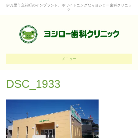
伊万里市立花町のインプラント、ホワイトニングならヨシロー歯科クリニッ
ク
メニュー
DSC_1933