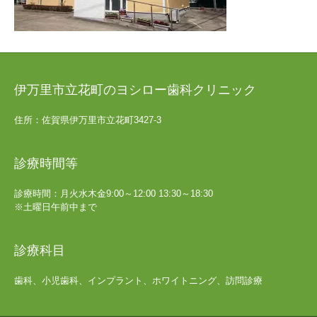
伊万里市立花町のヨシロー歯科クリニック
住所：佐賀県伊万里市立花町3427-3
診療時間等
診療時間：月火水木金9:00～12:00 13:30～18:30
※土曜日午前中まで
診療科目
歯科、小児歯科、インプラント、ホワイトニング、訪問診療